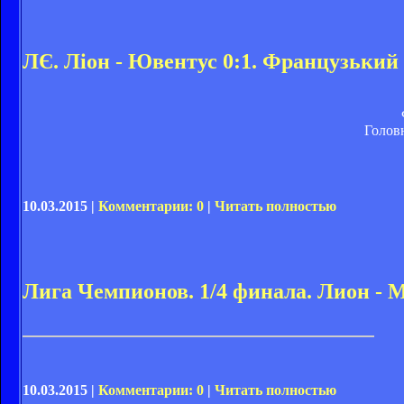
ЛЄ. Ліон - Ювентус 0:1. Французький
Голов
10.03.2015 |
Комментарии: 0
|
Читать полностью
Лига Чемпионов. 1/4 финала. Лион - 
10.03.2015 |
Комментарии: 0
|
Читать полностью