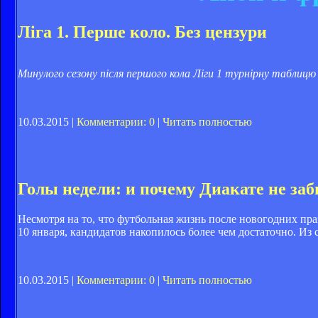
Ліга 1. Перше коло. Без цензури
Минулого сезону після першого кола Ліги 1 турнірну таблицю
10.03.2015 |
Комментарии: 0
|
Читать полностью
Голы недели: и почему Диакате не за
Несмотря на то, что футбольная жизнь после новогодних праз
10 января, кандидатов накопилось более чем достаточно. Из 
10.03.2015 |
Комментарии: 0
|
Читать полностью