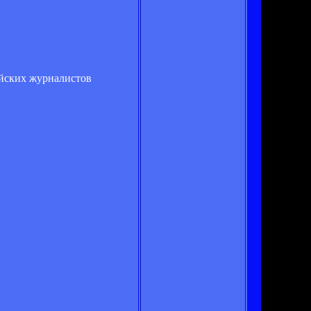
ийских журналистов