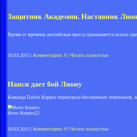
Защитник Академии. Наставник Лиона
Время от времени английская пресса принимается искать пр
10.03.2015 |
Комментарии: 0
|
Читать полностью
Нанси дает бой Лиону
Команда Пабло Корреа переиграла бессменных чемпионов, хо
Фото Reuters
22
10.03.2015 |
Комментарии: 0
|
Читать полностью