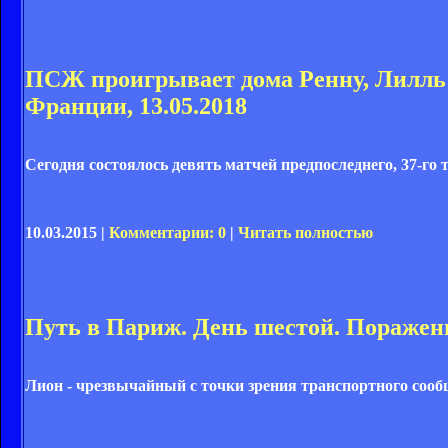
ПСЖ проигрывает дома Ренну, Лилль 
Франции, 13.05.2018
Сегодня состоялось девять матчей предпоследнего, 37-го 
10.03.2015 |
Комментарии: 0
|
Читать полностью
Путь в Париж. День шестой. Поражен
Лион - чрезвычайный с точки зрения транспортного сообщ