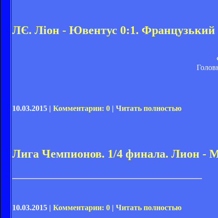
ЛЄ. Ліон - Ювентус 0:1. Французький
Голов
10.03.2015 |
Комментарии: 0
|
Читать полностью
Лига Чемпионов. 1/4 финала. Лион - 
10.03.2015 |
Комментарии: 0
|
Читать полностью