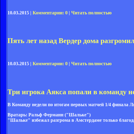
10.03.2015 |
Комментарии: 0
|
Читать полностью
Пять лет назад Вердер дома разгромил 
10.03.2015 |
Комментарии: 0
|
Читать полностью
Три игрока Аякса попали в команду 
В Команду недели по итогам первых матчей 1/4 финала 
Вратарь: Ральф Ферманн ("Шальке")
"Шальке" избежал разгрома в Амстердаме только благод