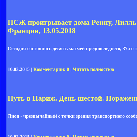
ПСЖ проигрывает дома Ренну, Лилль 
Франции, 13.05.2018
Сегодня состоялось девять матчей предпоследнего, 37-го 
10.03.2015 |
Комментарии: 0
|
Читать полностью
Путь в Париж. День шестой. Поражен
Лион - чрезвычайный с точки зрения транспортного сообщ
10.03.2015 |
Комментарии: 0
|
Читать полностью