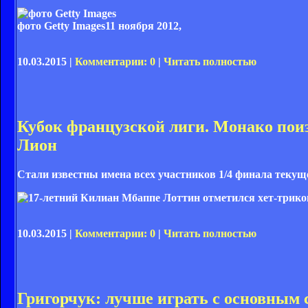
фото Getty Images
11 ноября 2012,
10.03.2015 |
Комментарии: 0
|
Читать полностью
Кубок французской лиги. Монако поиз
Лион
Стали известны имена всех участников 1/4 финала теку
10.03.2015 |
Комментарии: 0
|
Читать полностью
Григорчук: лучше играть с основным 