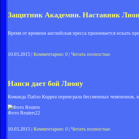
Защитник Академии. Наставник Лиона
Время от времени английская пресса принимается искать пр
10.03.2015 |
Комментарии: 0
|
Читать полностью
Нанси дает бой Лиону
Команда Пабло Корреа переиграла бессменных чемпионов, хо
Фото Reuters
22
10.03.2015 |
Комментарии: 0
|
Читать полностью