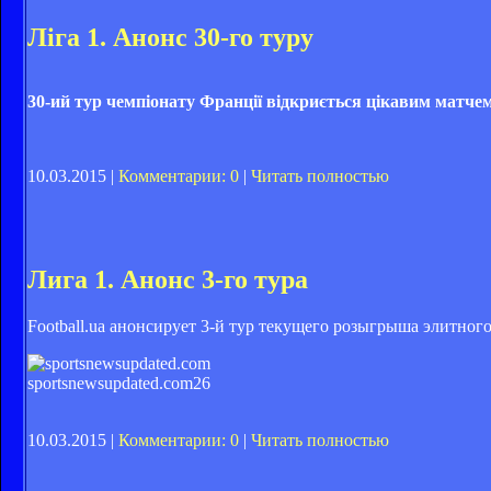
Ліга 1. Анонс 30-го туру
30-ий тур чемпіонату Франції відкриється цікавим матче
10.03.2015 |
Комментарии: 0
|
Читать полностью
Лига 1. Анонс 3-го тура
Football.ua анонсирует 3-й тур текущего розыгрыша элитно
sportsnewsupdated.com
26
10.03.2015 |
Комментарии: 0
|
Читать полностью