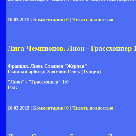
10.03.2015 |
Комментарии: 0
|
Читать полностью
Лига Чемпионов. Лион - Грассхоппер 1
Франция. Лион. Стадион "Жерлан"
Главный арбитр: Хюсейин Гечек (Турция)
"Лион" - "Грассхоппер" 1:0
Гол:
10.03.2015 |
Комментарии: 0
|
Читать полностью