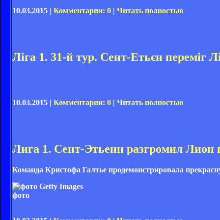
10.03.2015 |
Комментарии: 0
|
Читать полностью
Ліга 1. 31-й тур. Сент-Етьєн переміг Л
10.03.2015 |
Комментарии: 0
|
Читать полностью
Лига 1. Сент-Этьенн разгромил Лион 
Команда Кристофа Галтье продемонстрировала прекрасную
фото