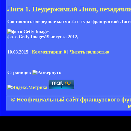
Лига 1. Неудержимый Лион, незадач
Состоялись очередные матчи 2-го тура французской Лиги 
фото Getty Images
19 августа 2012,
10.03.2015 |
Комментарии: 0
|
Читать полностью
Страницы:
© Неофициальный сайт французского футб
м