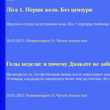
Ліга 1. Перше коло. Без цензури
Минулого сезону після першого кола Ліги 1 турнірну таблицю
10.03.2015 |
Комментарии: 0
|
Читать полностью
Голы недели: и почему Диакате не за
Несмотря на то, что футбольная жизнь после новогодних праз
10 января, кандидатов накопилось более чем достаточно. Из 
10.03.2015 |
Комментарии: 0
|
Читать полностью